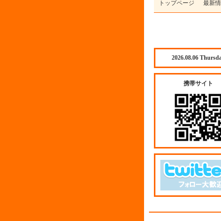
トップページ
最新情
2026.08.06 Thursd
携帯サイト