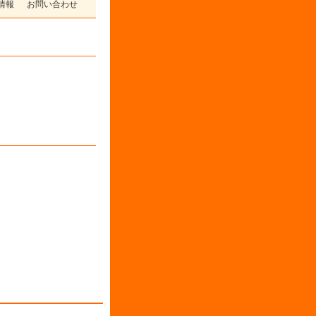
情報
お問い合わせ