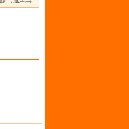
情報
お問い合わせ