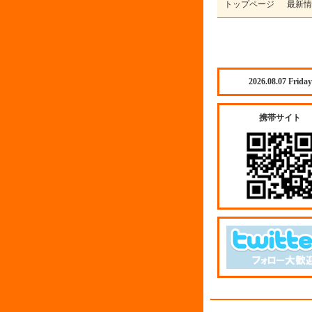
トップページ
最新情
2026.08.07 Friday
携帯サイト