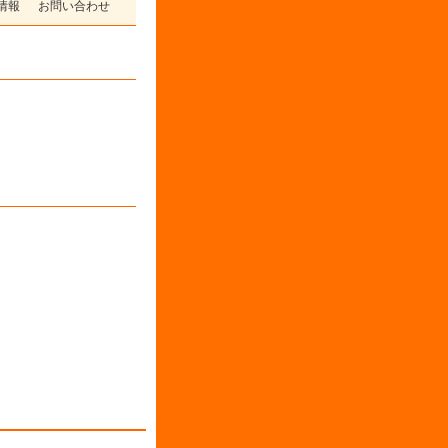
情報
お問い合わせ