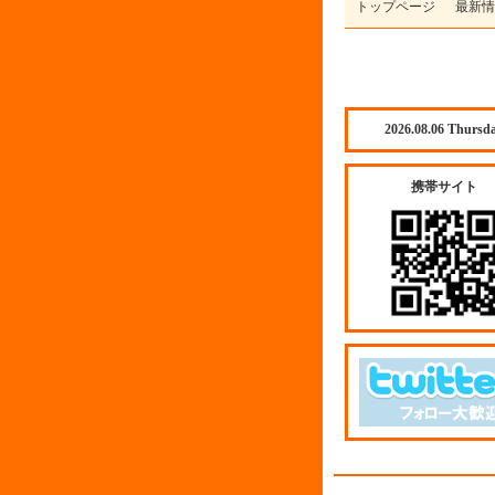
トップページ
最新情
2026.08.06 Thursd
携帯サイト