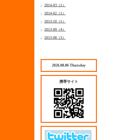
2014-03（1）
2014-02（1）
2013-10（1）
2013-09（4）
2013-08（3）
2026.08.06 Thursday
携帯サイト