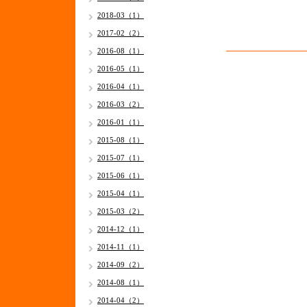
2018-03（1）
2017-02（2）
2016-08（1）
2016-05（1）
2016-04（1）
2016-03（2）
2016-01（1）
2015-08（1）
2015-07（1）
2015-06（1）
2015-04（1）
2015-03（2）
2014-12（1）
2014-11（1）
2014-09（2）
2014-08（1）
2014-04（2）