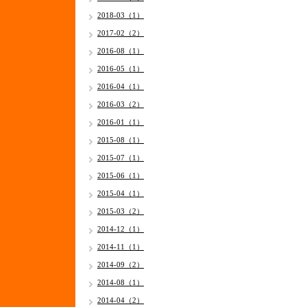
2018-03（1）
2017-02（2）
2016-08（1）
2016-05（1）
2016-04（1）
2016-03（2）
2016-01（1）
2015-08（1）
2015-07（1）
2015-06（1）
2015-04（1）
2015-03（2）
2014-12（1）
2014-11（1）
2014-09（2）
2014-08（1）
2014-04（2）