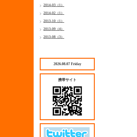
2014-03（1）
2014-02（1）
2013-10（1）
2013-09（4）
2013-08（3）
2026.08.07 Friday
携帯サイト