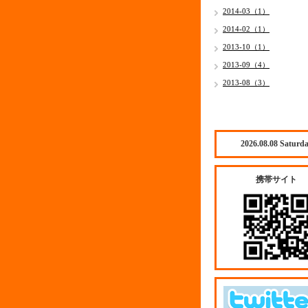
2014-03（1）
2014-02（1）
2013-10（1）
2013-09（4）
2013-08（3）
2026.08.08 Saturd
携帯サイト