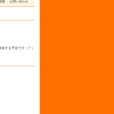
情報
お問い合わせ
発表する予定です（？）