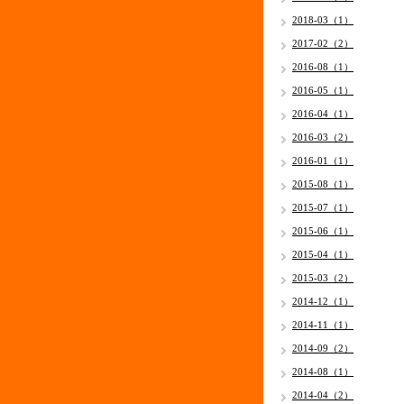
2018-03（1）
2017-02（2）
2016-08（1）
2016-05（1）
2016-04（1）
2016-03（2）
2016-01（1）
2015-08（1）
2015-07（1）
2015-06（1）
2015-04（1）
2015-03（2）
2014-12（1）
2014-11（1）
2014-09（2）
2014-08（1）
2014-04（2）