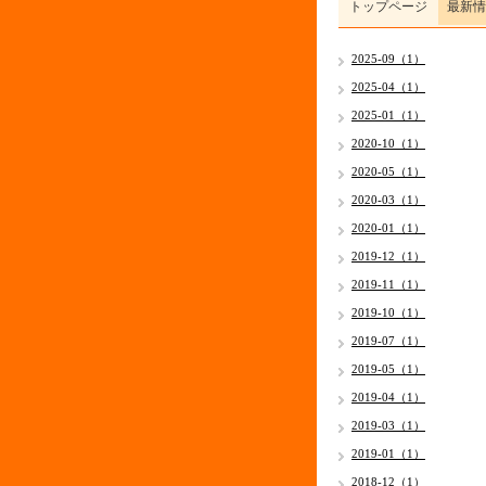
トップページ
最新情
2025-09（1）
2025-04（1）
2025-01（1）
2020-10（1）
2020-05（1）
2020-03（1）
2020-01（1）
2019-12（1）
2019-11（1）
2019-10（1）
2019-07（1）
2019-05（1）
2019-04（1）
2019-03（1）
2019-01（1）
2018-12（1）