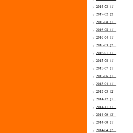
2018-03（1）
2017-02（2）
2016-08（1）
2016-05（1）
2016-04（1）
2016-03（2）
2016-01（1）
2015-08（1）
2015-07（1）
2015-06（1）
2015-04（1）
2015-03（2）
2014-12（1）
2014-11（1）
2014-09（2）
2014-08（1）
2014-04（2）