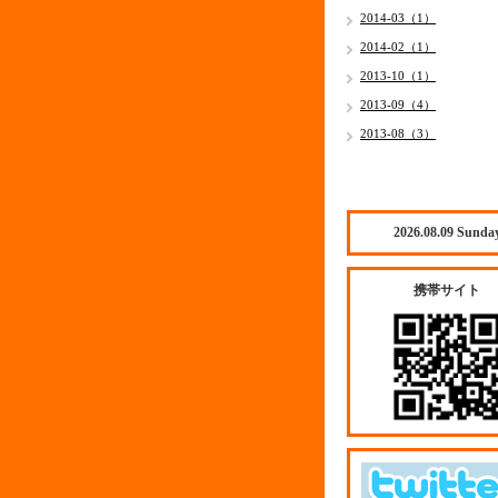
2014-03（1）
2014-02（1）
2013-10（1）
2013-09（4）
2013-08（3）
2026.08.09 Sunda
携帯サイト