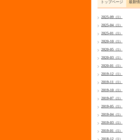
トップページ
最新情
2025-09（1）
2025-04（1）
2025-01（1）
2020-10（1）
2020-05（1）
2020-03（1）
2020-01（1）
2019-12（1）
2019-11（1）
2019-10（1）
2019-07（1）
2019-05（1）
2019-04（1）
2019-03（1）
2019-01（1）
2018-12（1）