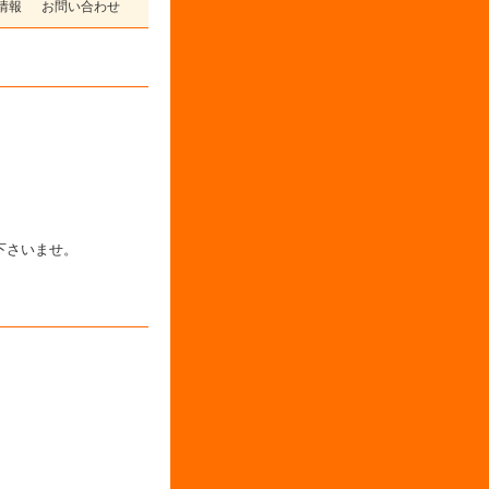
情報
お問い合わせ
下さいませ。