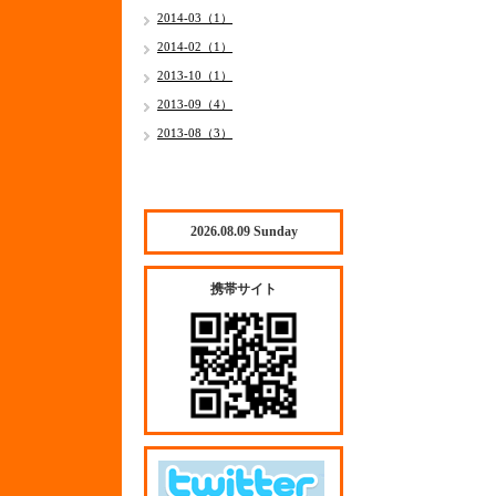
2014-03（1）
2014-02（1）
2013-10（1）
2013-09（4）
2013-08（3）
2026.08.09 Sunday
携帯サイト