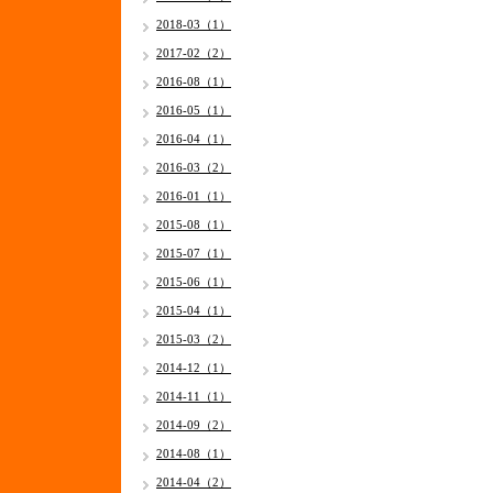
2018-03（1）
2017-02（2）
2016-08（1）
2016-05（1）
2016-04（1）
2016-03（2）
2016-01（1）
2015-08（1）
2015-07（1）
2015-06（1）
2015-04（1）
2015-03（2）
2014-12（1）
2014-11（1）
2014-09（2）
2014-08（1）
2014-04（2）