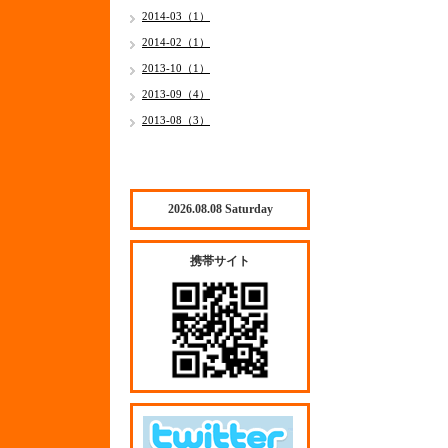
2014-03（1）
2014-02（1）
2013-10（1）
2013-09（4）
2013-08（3）
2026.08.08 Saturday
携帯サイト