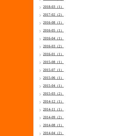
2018-03（1）
2017-02（2）
2016-08（1）
2016-05（1）
2016-04（1）
2016-03（2）
2016-01（1）
2015-08（1）
2015-07（1）
2015-06（1）
2015-04（1）
2015-03（2）
2014-12（1）
2014-11（1）
2014-09（2）
2014-08（1）
2014-04（2）