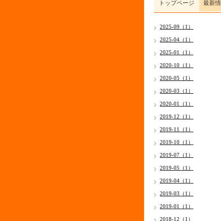
トップページ
最新情
2025-09（1）
2025-04（1）
2025-01（1）
2020-10（1）
2020-05（1）
2020-03（1）
2020-01（1）
2019-12（1）
2019-11（1）
2019-10（1）
2019-07（1）
2019-05（1）
2019-04（1）
2019-03（1）
2019-01（1）
2018-12（1）