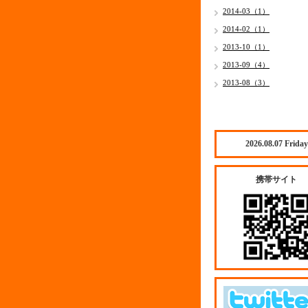
2014-03（1）
2014-02（1）
2013-10（1）
2013-09（4）
2013-08（3）
2026.08.07 Friday
携帯サイト