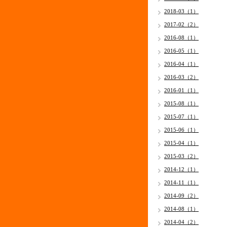
2018-03（1）
2017-02（2）
2016-08（1）
2016-05（1）
2016-04（1）
2016-03（2）
2016-01（1）
2015-08（1）
2015-07（1）
2015-06（1）
2015-04（1）
2015-03（2）
2014-12（1）
2014-11（1）
2014-09（2）
2014-08（1）
2014-04（2）